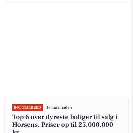
17 timer siden
BOLIGMARKED
Top 6 over dyreste boliger til salg i
Horsens. Priser op til 25.000.000
kr