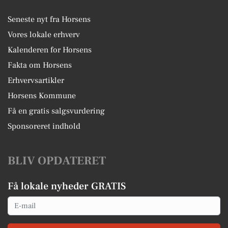
Seneste nyt fra Horsens
Vores lokale erhverv
Kalenderen for Horsens
Fakta om Horsens
Erhvervsartikler
Horsens Kommune
Få en gratis salgsvurdering
Sponsoreret indhold
BLIV OPDATERET
Få lokale nyheder GRATIS
Email