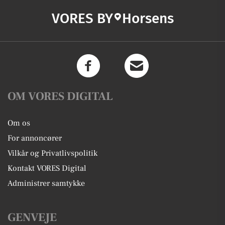
VORES BY
Horsens
OM VORES DIGITAL
Om os
For annoncører
Vilkår og Privatlivspolitik
Kontakt VORES Digital
Administrer samtykke
GENVEJE