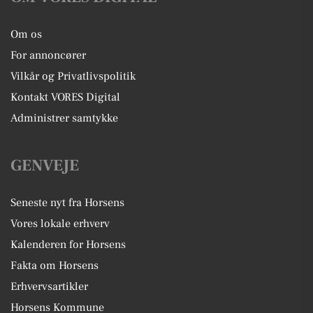
Om os
For annoncører
Vilkår og Privatlivspolitik
Kontakt VORES Digital
Administrer samtykke
GENVEJE
Seneste nyt fra Horsens
Vores lokale erhverv
Kalenderen for Horsens
Fakta om Horsens
Erhvervsartikler
Horsens Kommune