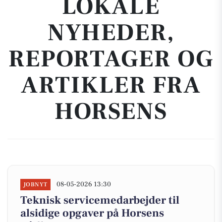
LOKALE
NYHEDER,
REPORTAGER OG
ARTIKLER FRA
HORSENS
08-05-2026 13:30
JOBNYT
Teknisk servicemedarbejder til
alsidige opgaver på Horsens