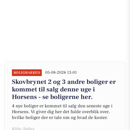
05-08-2026 13:01
BOLIGMARKED
Skovbrynet 2 og 3 andre boliger er
kommet til salg denne uge i
Horsens - se boligerne her.
4 nye boliger er kommet til salg den seneste uge i
Horsens. Vi giver dig her det fulde overblik over,
hvilke boliger der er tale om og hvad de koster.
Kilde: Boliga