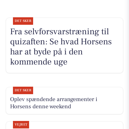
DET SKER
Fra selvforsvarstræning til
quizaften: Se hvad Horsens
har at byde på i den
kommende uge
DET SKER
Oplev spændende arrangementer i
Horsens denne weekend
VEJRET