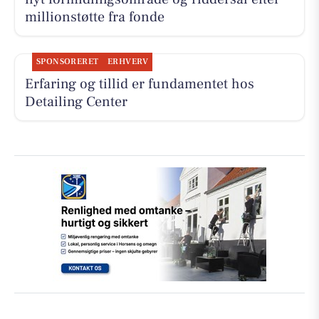
millionstøtte fra fonde
SPONSORERET
ERHVERV
Erfaring og tillid er fundamentet hos
Detailing Center