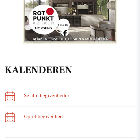
KALENDEREN
Se alle begivenheder
Opret begivenhed