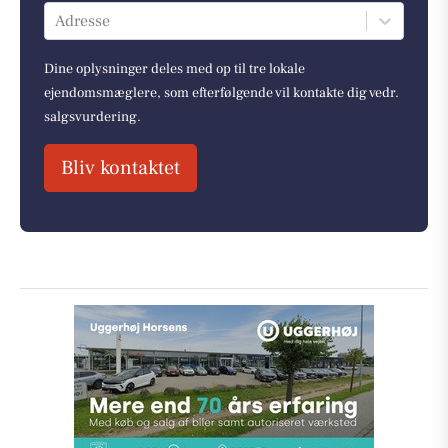
Adresse
Dine oplysninger deles med op til tre lokale
ejendomsmæglere, som efterfølgende vil kontakte dig vedr.
salgsvurdering.
Bliv kontaktet