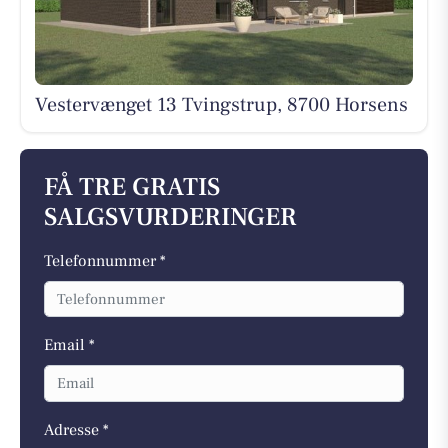
Vestervænget 13 Tvingstrup, 8700 Horsens
FÅ TRE GRATIS
SALGSVURDERINGER
Telefonnummer *
Email *
Adresse *