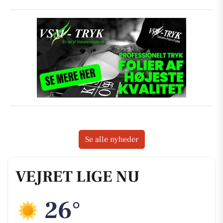
Se alle nyheder
VEJRET LIGE NU
26°