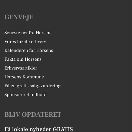
GENVEJE
Seneste nyt fra Horsens
Vores lokale erhverv
Kalenderen for Horsens
Fakta om Horsens
Erhvervsartikler
Horsens Kommune
Få en gratis salgsvurdering
Sponsoreret indhold
BLIV OPDATERET
Få lokale nyheder GRATIS