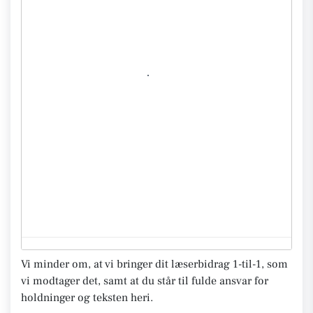
Vi minder om, at vi bringer dit læserbidrag 1-til-1, som
vi modtager det, samt at du står til fulde ansvar for
holdninger og teksten heri.