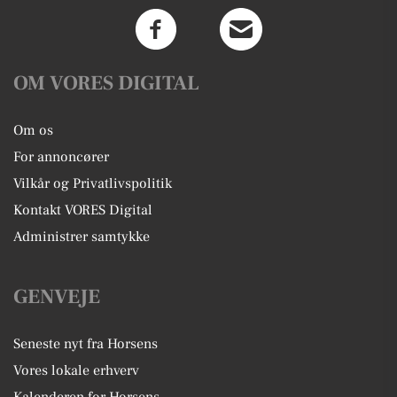
OM VORES DIGITAL
Om os
For annoncører
Vilkår og Privatlivspolitik
Kontakt VORES Digital
Administrer samtykke
GENVEJE
Seneste nyt fra Horsens
Vores lokale erhverv