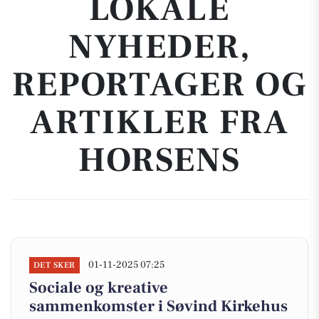
LOKALE
NYHEDER,
REPORTAGER OG
ARTIKLER FRA
HORSENS
01-11-2025 07:25
DET SKER
Sociale og kreative
sammenkomster i Søvind Kirkehus