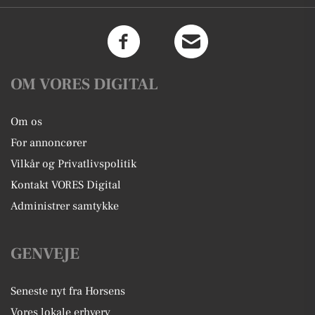
OM VORES DIGITAL
Om os
For annoncører
Vilkår og Privatlivspolitik
Kontakt VORES Digital
Administrer samtykke
GENVEJE
Seneste nyt fra Horsens
Vores lokale erhverv