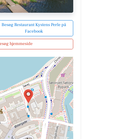
Besøg Restaurant Kystens Perle på
Facebook
esøg hjemmeside