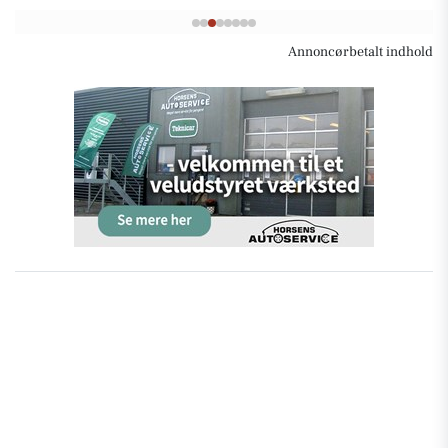
Annoncørbetalt indhold