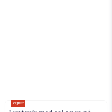
VEJRET