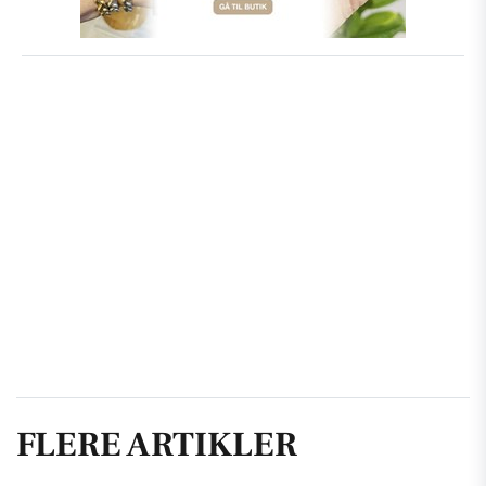
FLERE ARTIKLER