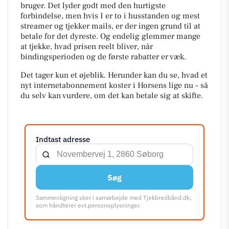
bruger. Det lyder godt med den hurtigste
forbindelse, men hvis I er to i husstanden og mest
streamer og tjekker mails, er der ingen grund til at
betale for det dyreste. Og endelig glemmer mange
at tjekke, hvad prisen reelt bliver, når
bindingsperioden og de første rabatter er væk.
Det tager kun et øjeblik. Herunder kan du se, hvad et
nyt internetabonnement koster i Horsens lige nu – så
du selv kan vurdere, om det kan betale sig at skifte.