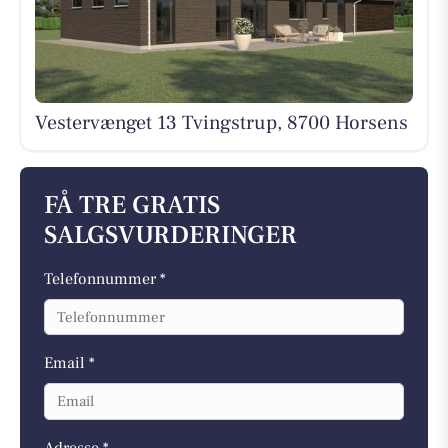
Vestervænget 13 Tvingstrup, 8700 Horsens
FÅ TRE GRATIS
SALGSVURDERINGER
Telefonnummer *
Email *
Adresse *