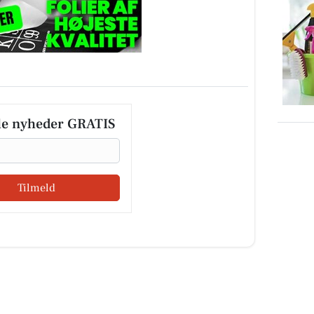
le nyheder GRATIS
Tilmeld