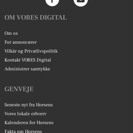
OM VORES DIGITAL
Om os
For annoncører
Vilkår og Privatlivspolitik
Kontakt VORES Digital
Administrer samtykke
GENVEJE
Seneste nyt fra Horsens
Vores lokale erhverv
Kalenderen for Horsens
Fakta om Horsens