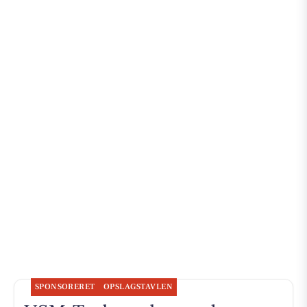
SPONSORERET
OPSLAGSTAVLEN