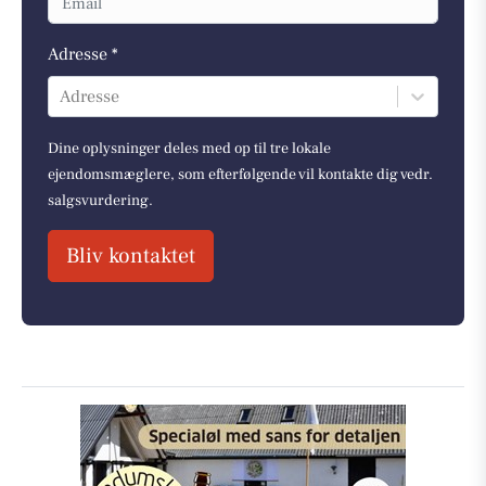
Adresse *
Adresse
Dine oplysninger deles med op til tre lokale
ejendomsmæglere, som efterfølgende vil kontakte dig vedr.
salgsvurdering.
Bliv kontaktet