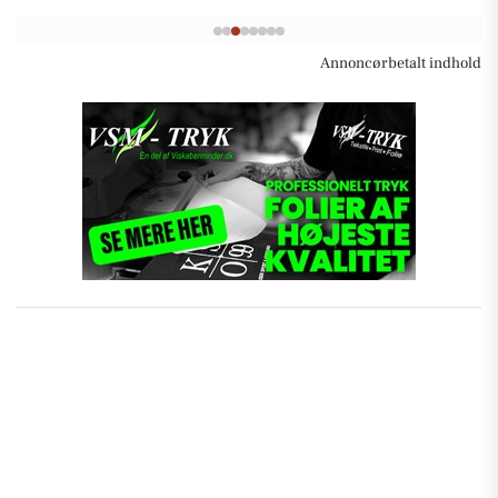
Annoncørbetalt indhold