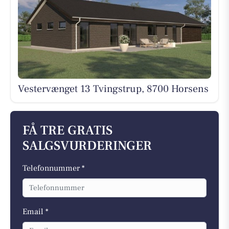
Vestervænget 13 Tvingstrup, 8700 Horsens
FÅ TRE GRATIS
SALGSVURDERINGER
Telefonnummer *
Email *