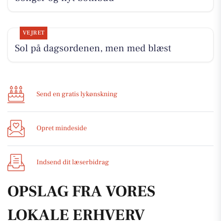
VEJRET
Sol på dagsordenen, men med blæst
Send en gratis lykønskning
Opret mindeside
Indsend dit læserbidrag
OPSLAG FRA VORES
LOKALE ERHVERV