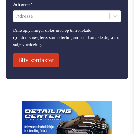
Adresse *
Adresse
Dine oplysninger deles med op til tre lokale
ejendomsmæglere, som efterfølgende vil kontakte dig vedr.
salgsvurdering.
Bliv kontaktet