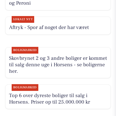
og Peroni
LOKALT NYT
Aftryk - Spor af noget der har været
BOLIGMARKED
Skovbrynet 2 og 3 andre boliger er kommet
til salg denne uge i Horsens - se boligerne
her.
BOLIGMARKED
Top 6 over dyreste boliger til salg i
Horsens. Priser op til 25.000.000 kr