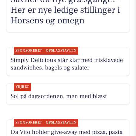
Her er nye ledige stillinger i
Horsens og omegn
SPONSORERET
OPSLAGSTAVLEN
Simply Delicious står klar med frisklavede
sandwiches, bagels og salater
VEJRET
Sol på dagsordenen, men med blæst
SPONSORERET
OPSLAGSTAVLEN
Da Vito holder give-away med pizza, pasta