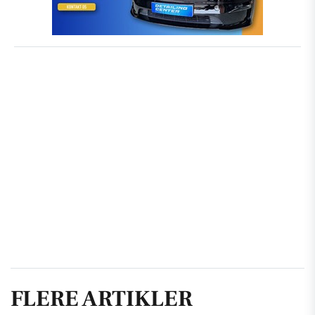
FLERE ARTIKLER