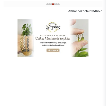
Annoncørbetalt indhold