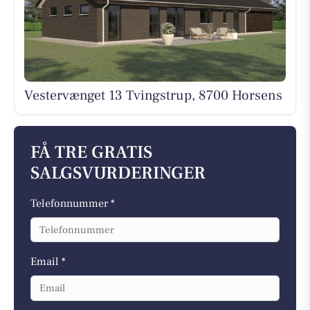
Vestervænget 13 Tvingstrup, 8700 Horsens
FÅ TRE GRATIS
SALGSVURDERINGER
Telefonnummer *
Email *