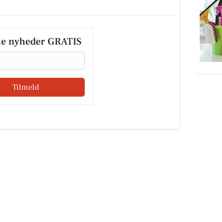
le nyheder GRATIS
Tilmeld