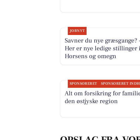
JOBNYT
Savner du nye græsgange? 
Her er nye ledige stillinger 
Horsens og omegn
SPONSORERET
Alt om forsikring for familie
den østjyske region