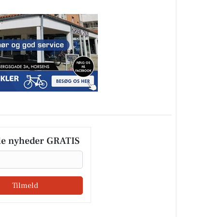
le nyheder GRATIS
Tilmeld