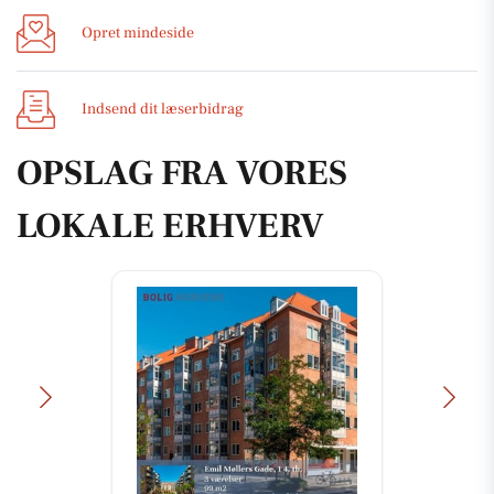
Opret mindeside
Indsend dit læserbidrag
OPSLAG FRA VORES
LOKALE ERHVERV