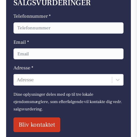
SALGSVURDERINGER
Telefonnummer *
Email *
Adresse *
Adresse
Dine oplysninger deles med op til tre lokale
ejendomsmæglere, som efterfølgende vil kontakte dig vedr.
salgsvurdering.
Bliv kontaktet