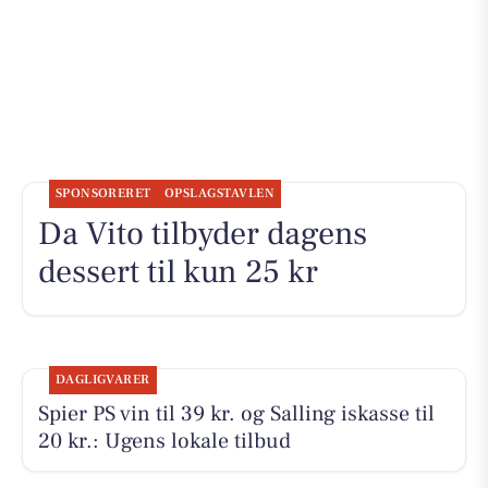
SPONSORERET
OPSLAGSTAVLEN
Da Vito tilbyder dagens
dessert til kun 25 kr
DAGLIGVARER
Spier PS vin til 39 kr. og Salling iskasse til
20 kr.: Ugens lokale tilbud