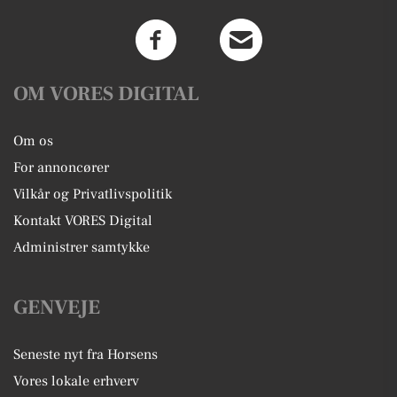
OM VORES DIGITAL
Om os
For annoncører
Vilkår og Privatlivspolitik
Kontakt VORES Digital
Administrer samtykke
GENVEJE
Seneste nyt fra Horsens
Vores lokale erhverv