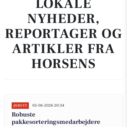
LOKALE
NYHEDER,
REPORTAGER OG
ARTIKLER FRA
HORSENS
02-06-2026 20:34
JOBNYT
Robuste
pakkesorteringsmedarbejdere