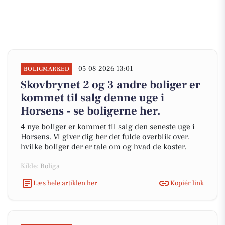
05-08-2026 13:01
BOLIGMARKED
Skovbrynet 2 og 3 andre boliger er
kommet til salg denne uge i
Horsens - se boligerne her.
4 nye boliger er kommet til salg den seneste uge i
Horsens. Vi giver dig her det fulde overblik over,
hvilke boliger der er tale om og hvad de koster.
Kilde: Boliga
Læs hele artiklen her
Kopiér link