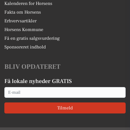
Kalenderen for Horsens
Fakta om Horsens
Erhvervsartikler
Horsens Kommune
Få en gratis salgsvurdering
Sponsoreret indhold
BLIV OPDATERET
Få lokale nyheder GRATIS
Email
Tilmeld