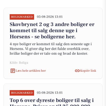
05-08-2026 13:01
BOLIGMARKED
Skovbrynet 2 og 3 andre boliger er
kommet til salg denne uge i
Horsens - se boligerne her.
4 nye boliger er kommet til salg den seneste uge i
Horsens. Vi giver dig her det fulde overblik over,
hvilke boliger der er tale om og hvad de koster.
Kilde: Boliga
Læs hele artiklen her
Kopiér link
05-08-2026 13:01
BOLIGMARKED
Top 6 over dyreste boliger til salg i