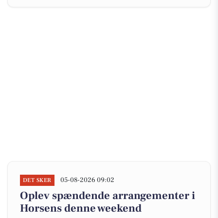
05-08-2026 09:02
DET SKER
Oplev spændende arrangementer i
Horsens denne weekend