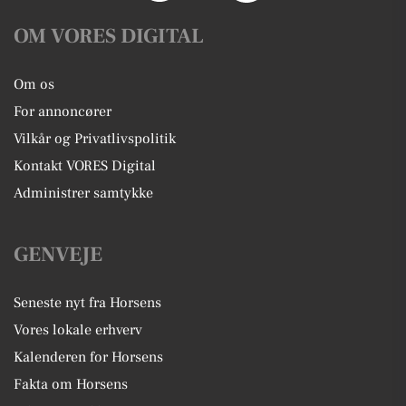
OM VORES DIGITAL
Om os
For annoncører
Vilkår og Privatlivspolitik
Kontakt VORES Digital
Administrer samtykke
GENVEJE
Seneste nyt fra Horsens
Vores lokale erhverv
Kalenderen for Horsens
Fakta om Horsens