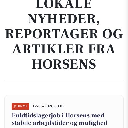
LOKALE
NYHEDER,
REPORTAGER OG
ARTIKLER FRA
HORSENS
12-06-2026 00:02
JOBNYT
Fuldtidslagerjob i Horsens med
stabile arbejdstider og mulighed