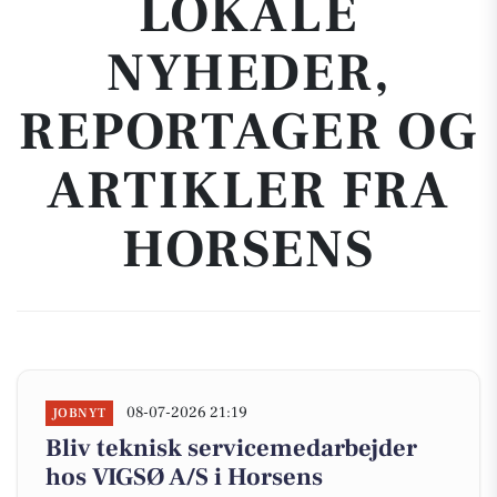
LOKALE
NYHEDER,
REPORTAGER OG
ARTIKLER FRA
HORSENS
08-07-2026 21:19
JOBNYT
Bliv teknisk servicemedarbejder
hos VIGSØ A/S i Horsens