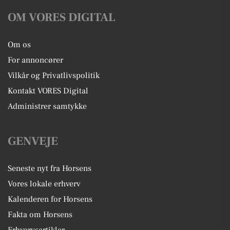
OM VORES DIGITAL
Om os
For annoncører
Vilkår og Privatlivspolitik
Kontakt VORES Digital
Administrer samtykke
GENVEJE
Seneste nyt fra Horsens
Vores lokale erhverv
Kalenderen for Horsens
Fakta om Horsens