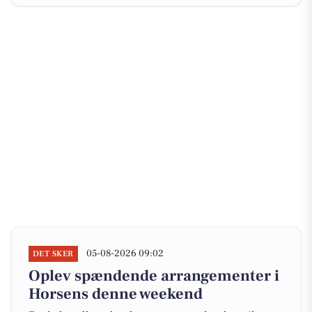
05-08-2026 09:02
DET SKER
Oplev spændende arrangementer i
Horsens denne weekend