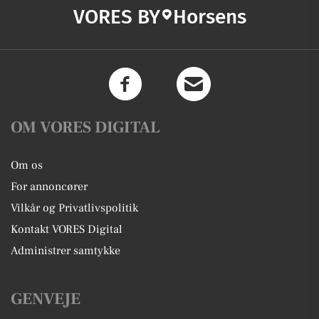
VORES BY
Horsens
OM VORES DIGITAL
Om os
For annoncører
Vilkår og Privatlivspolitik
Kontakt VORES Digital
Administrer samtykke
GENVEJE