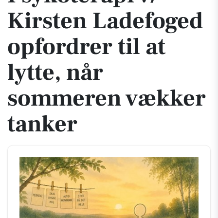
Kirsten Ladefoged
opfordrer til at
lytte, når
sommeren vækker
tanker