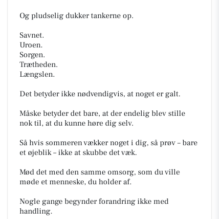
Og pludselig dukker tankerne op.
Savnet.
Uroen.
Sorgen.
Trætheden.
Længslen.
Det betyder ikke nødvendigvis, at noget er galt.
Måske betyder det bare, at der endelig blev stille
nok til, at du kunne høre dig selv.
Så hvis sommeren vækker noget i dig, så prøv – bare
et øjeblik – ikke at skubbe det væk.
Mød det med den samme omsorg, som du ville
møde et menneske, du holder af.
Nogle gange begynder forandring ikke med
handling.