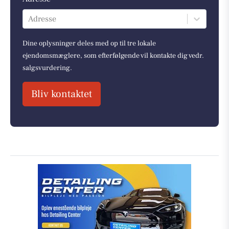
Adresse
Dine oplysninger deles med op til tre lokale
ejendomsmæglere, som efterfølgende vil kontakte dig vedr.
salgsvurdering.
Bliv kontaktet