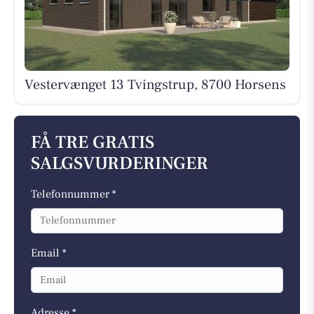
Vestervænget 13 Tvingstrup, 8700 Horsens
FÅ TRE GRATIS
SALGSVURDERINGER
Telefonnummer *
Email *
Adresse *