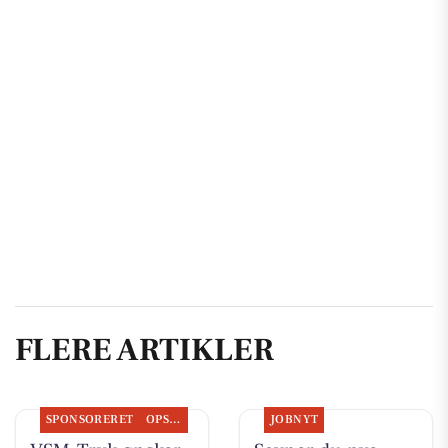
FLERE ARTIKLER
SPONSORERET
OPSLAGSTAVLEN
JOBNYT