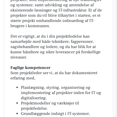
og systemer, samt udvikling og anvendelse af
eksisterende løsninger og IT-infrastruktur. Et af de
projekter som du vil blive tilknyttet i starten, er et
større projekt omhandlende onboarding af IT-
brugere i kommunen.
Det er vigtigt, at du i din projektledelse kan
samarbejde med både teknikere, fagpersoner,
sagsbehandlere og ledere, og du har blik for at
kunne håndtere og sikre leverancer på forskellige
niveauer.
Faglige kompetencer
Som projektleder ser vi, at du har dokumenteret
erfaring med,
Planlægning, styring, organisering og
implementering af projekter inden for IT og
digitalisering.
Projektmodeller og værktøjer til
projektledelse.
Grundlæggende indsigt i IT-systemer,