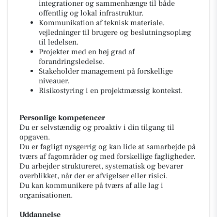
integrationer og sammenhænge til både
offentlig og lokal infrastruktur.
Kommunikation af teknisk materiale,
vejledninger til brugere og beslutningsoplæg
til ledelsen.
Projekter med en høj grad af
forandringsledelse.
Stakeholder management på forskellige
niveauer.
Risikostyring i en projektmæssig kontekst.
Personlige kompetencer
Du er selvstændig og proaktiv i din tilgang til
opgaven.
Du er fagligt nysgerrig og kan lide at samarbejde på
tværs af fagområder og med forskellige fagligheder.
Du arbejder struktureret, systematisk og bevarer
overblikket, når der er afvigelser eller risici.
Du kan kommunikere på tværs af alle lag i
organisationen.
Uddannelse