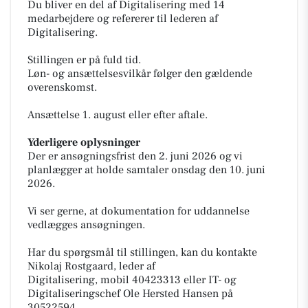
Du bliver en del af Digitalisering med 14
medarbejdere og refererer til lederen af
Digitalisering.
Stillingen er på fuld tid.
Løn- og ansættelsesvilkår følger den gældende
overenskomst.
Ansættelse 1. august eller efter aftale.
Yderligere oplysninger
Der er ansøgningsfrist den 2. juni 2026 og vi
planlægger at holde samtaler onsdag den 10. juni
2026.
Vi ser gerne, at dokumentation for uddannelse
vedlægges ansøgningen.
Har du spørgsmål til stillingen, kan du kontakte
Nikolaj Rostgaard, leder af
Digitalisering, mobil 40423313 eller IT- og
Digitaliseringschef Ole Hersted Hansen på
30522594.