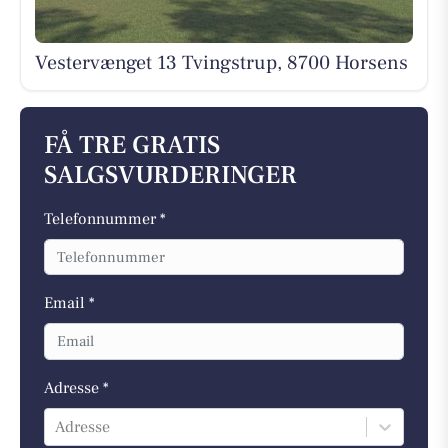
Vestervænget 13 Tvingstrup, 8700 Horsens
FÅ TRE GRATIS
SALGSVURDERINGER
Telefonnummer *
Email *
Adresse *
Adresse