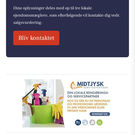
Dine oplysninger deles med op til tre lokale
ejendomsmæglere, som efterfølgende vil kontakte dig vedr.
salgsvurdering.
Bliv kontaktet