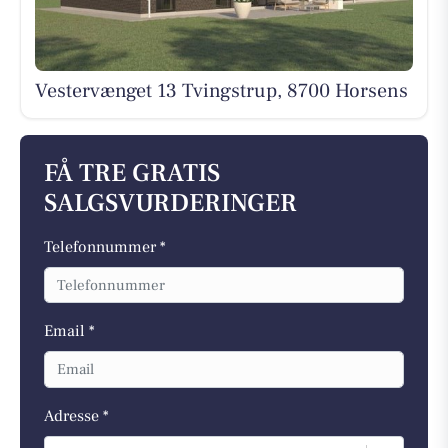
Vestervænget 13 Tvingstrup, 8700 Horsens
FÅ TRE GRATIS
SALGSVURDERINGER
Telefonnummer *
Email *
Adresse *