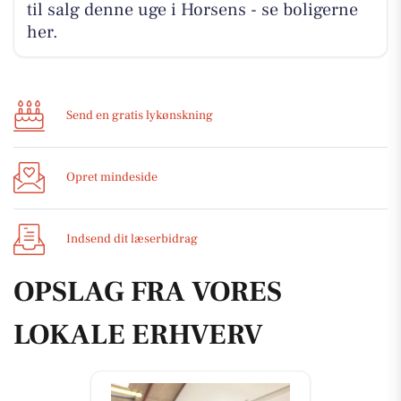
til salg denne uge i Horsens - se boligerne
her.
Send en gratis lykønskning
Opret mindeside
Indsend dit læserbidrag
OPSLAG FRA VORES
LOKALE ERHVERV