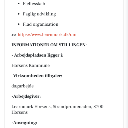
Fællesskab
Faglig udvikling
Flad organisation
>>
https://www.learnmark.dk/om
INFORMATIONER OM STILLINGEN:
- Arbejdspladsen ligger i:
Horsens Kommune
-Virksomheden tilbyder:
dagarbejde
-Arbejdsgiver:
Learnmark Horsens, Strandpromenaden, 8700
Horsens
-Ansøgning: