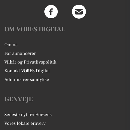
OM VORES DIGITAL
Om os
For annoncører
Vilkår og Privatlivspolitik
Kontakt VORES Digital
Administrer samtykke
GENVEJE
Seneste nyt fra Horsens
Vores lokale erhverv