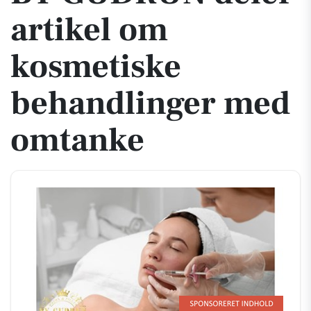
artikel om
kosmetiske
behandlinger med
omtanke