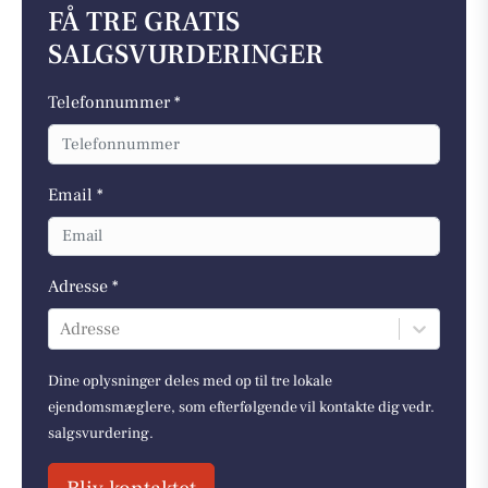
FÅ TRE GRATIS
SALGSVURDERINGER
Telefonnummer *
Email *
Adresse *
Adresse
Dine oplysninger deles med op til tre lokale
ejendomsmæglere, som efterfølgende vil kontakte dig vedr.
salgsvurdering.