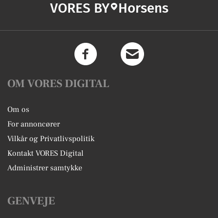
VORES BY
Horsens
OM VORES DIGITAL
Om os
For annoncører
Vilkår og Privatlivspolitik
Kontakt VORES Digital
Administrer samtykke
GENVEJE