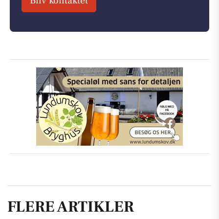
Bliv kontaktet
FLERE ARTIKLER