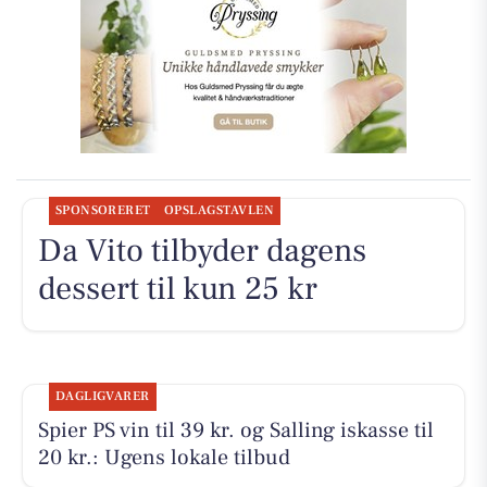
SPONSORERET
OPSLAGSTAVLEN
Da Vito tilbyder dagens
dessert til kun 25 kr
DAGLIGVARER
Spier PS vin til 39 kr. og Salling iskasse til
20 kr.: Ugens lokale tilbud