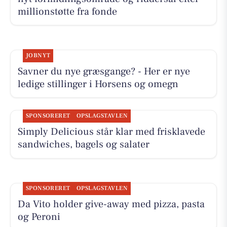
millionstøtte fra fonde
JOBNYT
Savner du nye græsgange? - Her er nye
ledige stillinger i Horsens og omegn
SPONSORERET
OPSLAGSTAVLEN
Simply Delicious står klar med frisklavede
sandwiches, bagels og salater
SPONSORERET
OPSLAGSTAVLEN
Da Vito holder give-away med pizza, pasta
og Peroni