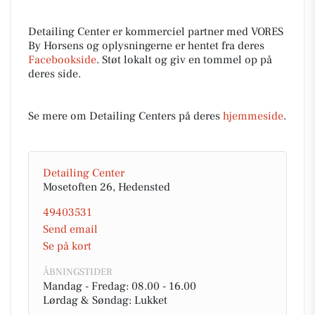
Detailing Center er kommerciel partner med VORES
By Horsens og oplysningerne er hentet fra deres
Facebookside
. Støt lokalt og giv en tommel op på
deres side.
Se mere om Detailing Centers på deres
hjemmeside
.
Detailing Center
Mosetoften 26, Hedensted
49403531
Send email
Se på kort
ÅBNINGSTIDER
Mandag - Fredag: 08.00 - 16.00
Lørdag & Søndag: Lukket