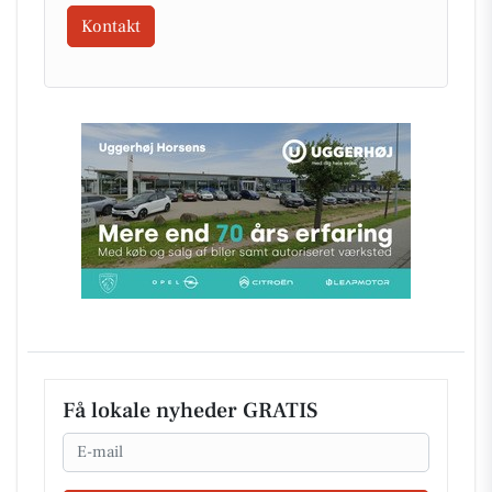
Kontakt
Få lokale nyheder GRATIS
Email