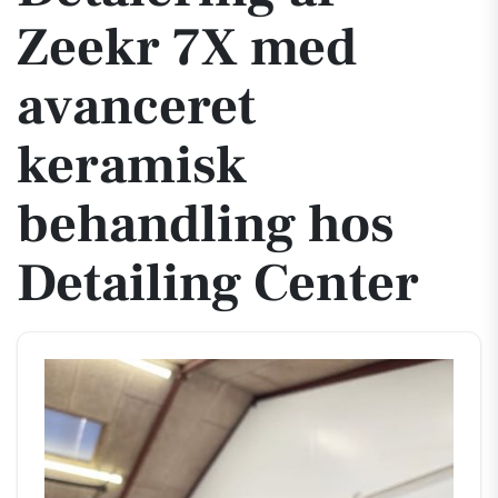
Zeekr 7X med
avanceret
keramisk
behandling hos
Detailing Center