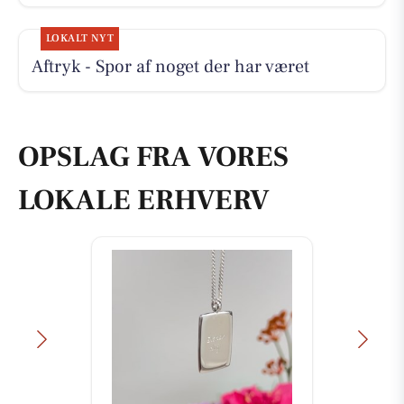
LOKALT NYT
Aftryk - Spor af noget der har været
OPSLAG FRA VORES
LOKALE ERHVERV