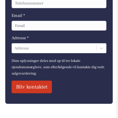
Email *
Adresse *
Adresse
Dine oplysninger deles med op til tre lokale
ejendomsmæglere, som efterfølgende vil kontakte dig vedr.
salgsvurdering.
Bliv kontaktet