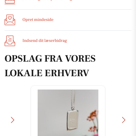
Opret mindeside
Indsend dit læserbidrag
OPSLAG FRA VORES
LOKALE ERHVERV