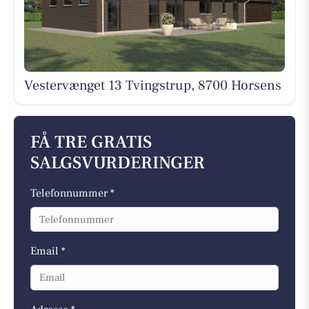
Vestervænget 13 Tvingstrup, 8700 Horsens
FÅ TRE GRATIS
SALGSVURDERINGER
Telefonnummer *
Email *