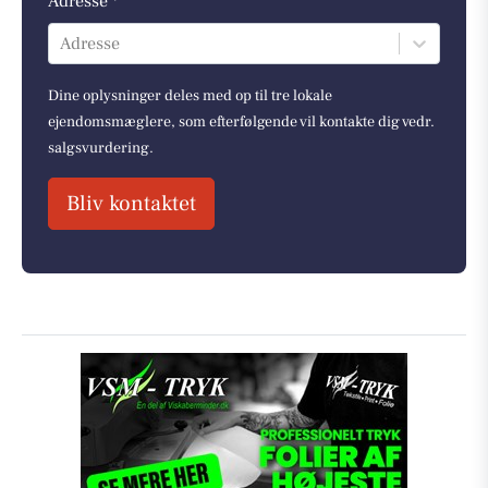
Adresse *
Adresse
Dine oplysninger deles med op til tre lokale
ejendomsmæglere, som efterfølgende vil kontakte dig vedr.
salgsvurdering.
Bliv kontaktet