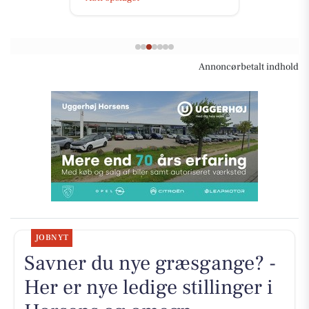
Annoncørbetalt indhold
JOBNYT
Savner du nye græsgange? -
Her er nye ledige stillinger i