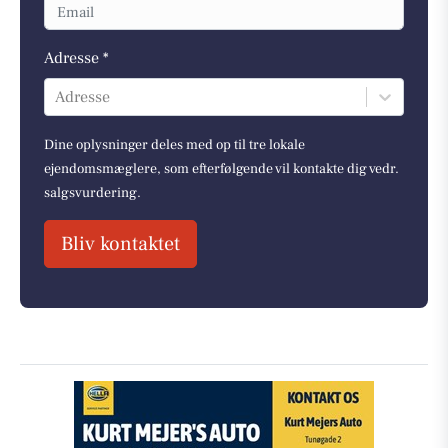
Adresse *
Adresse
Dine oplysninger deles med op til tre lokale
ejendomsmæglere, som efterfølgende vil kontakte dig vedr.
salgsvurdering.
Bliv kontaktet