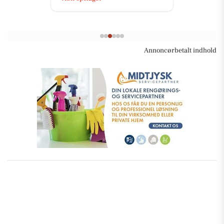
Annoncørbetalt indhold