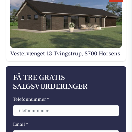
Vestervænget 13 Tvingstrup, 8700 Horsens
FÅ TRE GRATIS
SALGSVURDERINGER
Telefonnummer *
Email *