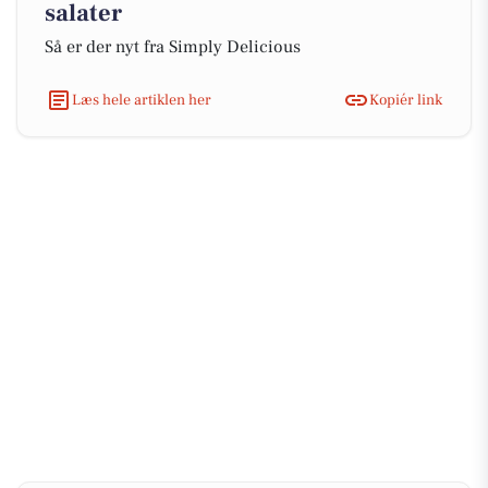
salater
Så er der nyt fra Simply Delicious
Læs hele artiklen her
Kopiér link