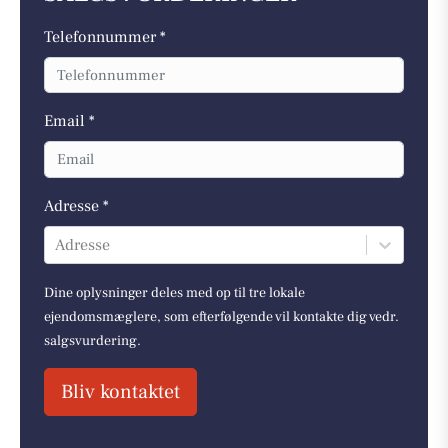
Telefonnummer *
Email *
Adresse *
Adresse
Dine oplysninger deles med op til tre lokale
ejendomsmæglere, som efterfølgende vil kontakte dig vedr.
salgsvurdering.
Bliv kontaktet