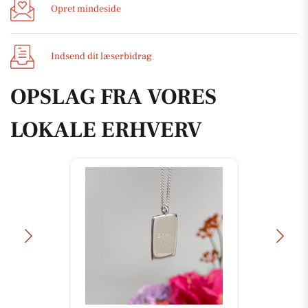
Opret mindeside
Indsend dit læserbidrag
OPSLAG FRA VORES
LOKALE ERHVERV