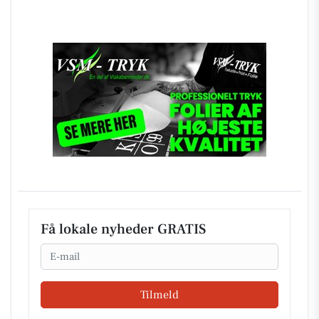
Få lokale nyheder GRATIS
Email
Tilmeld