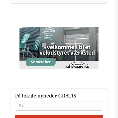
Få lokale nyheder GRATIS
Email