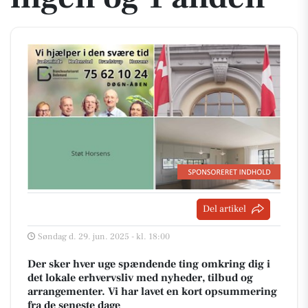
Del artikel
Søndag d. 29. jun. 2025 - kl. 18:00
Der sker hver uge spændende ting omkring dig i
det lokale erhvervsliv med nyheder, tilbud og
arrangementer. Vi har lavet en kort opsummering
fra de seneste dage