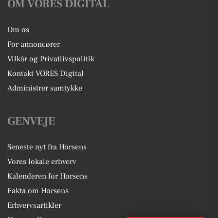
OM VORES DIGITAL
Om os
For annoncører
Vilkår og Privatlivspolitik
Kontakt VORES Digital
Administrer samtykke
GENVEJE
Seneste nyt fra Horsens
Vores lokale erhverv
Kalenderen for Horsens
Fakta om Horsens
Erhvervsartikler