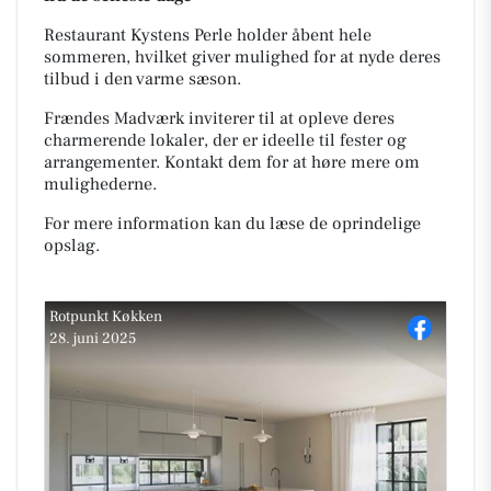
Restaurant Kystens Perle holder åbent hele
sommeren, hvilket giver mulighed for at nyde deres
tilbud i den varme sæson.
Frændes Madværk inviterer til at opleve deres
charmerende lokaler, der er ideelle til fester og
arrangementer. Kontakt dem for at høre mere om
mulighederne.
For mere information kan du læse de oprindelige
opslag.
Rotpunkt Køkken
28. juni 2025