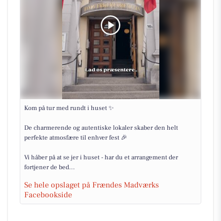
Kom på tur med rundt i huset ✨
De charmerende og autentiske lokaler skaber den helt
perfekte atmosfære til enhver fest 🎉
Vi håber på at se jer i huset - har du et arrangement der
fortjener de bed...
Se hele opslaget på Frændes Madværks
Facebookside