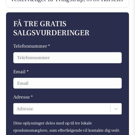
FÅ TRE GRATIS
SALGSVURDERINGER
Telefonnummer *
Email *
Adresse *
Adresse
Dine oplysninger deles med op til tre lokale
ejendomsmæglere, som efterfølgende vil kontakte dig vedr.